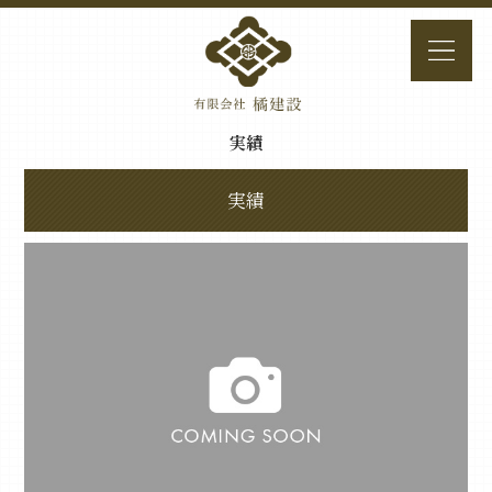
実績
実績