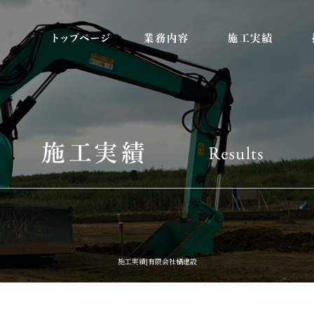
施工実績|有限会社橘建設